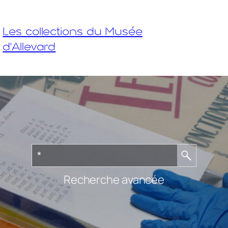
Les collections du Musée
d'Allevard
Recherche avancée