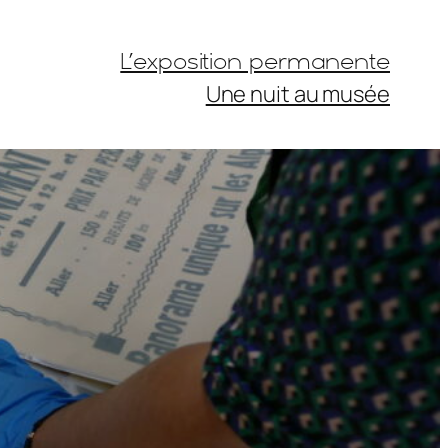
L’exposition permanente
Une nuit au musée