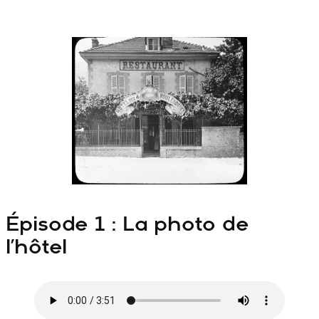
Épisode 1 : La photo de
l’hôtel