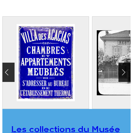
Les collections du Musée