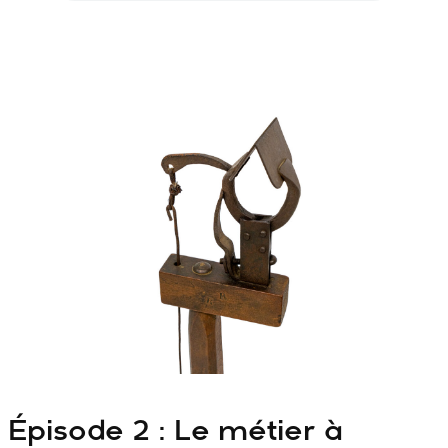
Épisode 2 : Le métier à