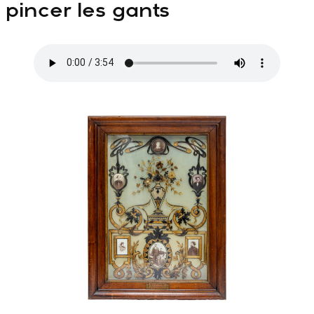
pincer les gants