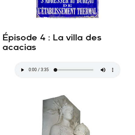
Épisode 4 : La villa des
acacias