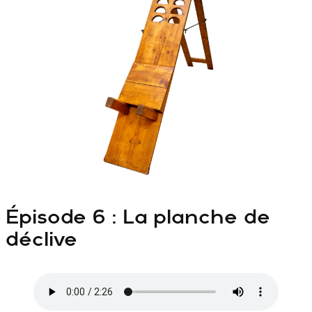
Épisode 6 : La planche de
déclive