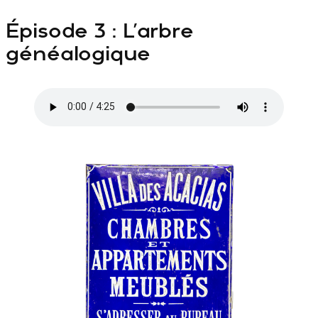
Épisode 3 : L’arbre
généalogique