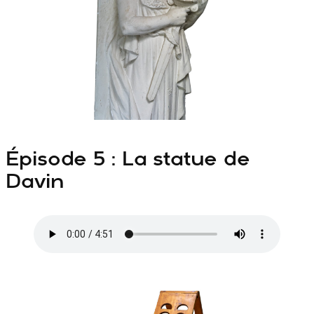
Épisode 5 : La statue de
Davin