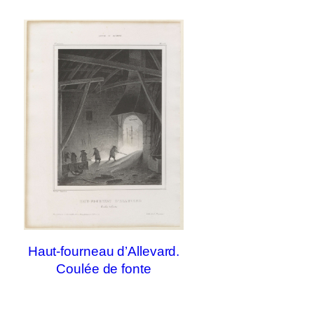
Haut-fourneau d’Allevard.
Coulée de fonte