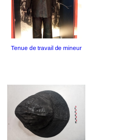
Tenue de travail de mineur