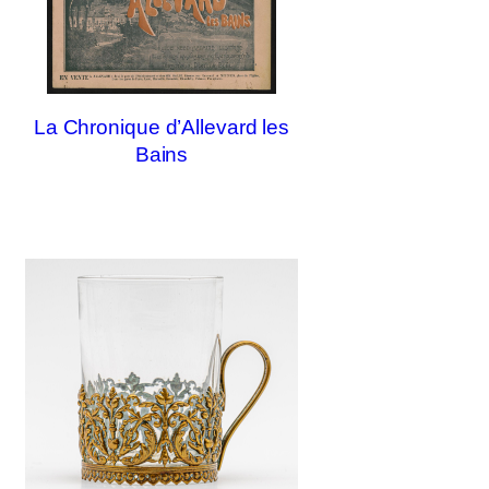
La Chronique d’Allevard les
Bains