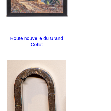
Route nouvelle du Grand
Collet