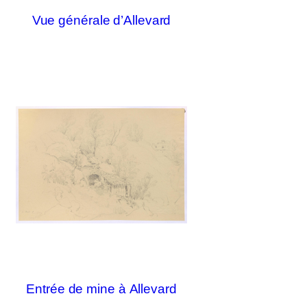
Vue générale d’Allevard
Entrée de mine à Allevard