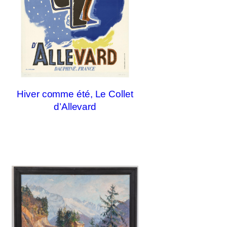
Hiver comme été, Le Collet
d’Allevard