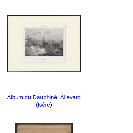
Album du Dauphiné. Allevard
(Isère)