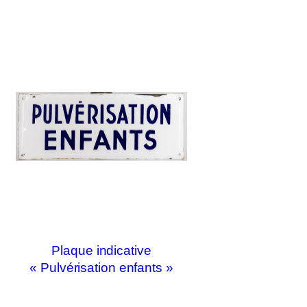
Plaque indicative
« Pulvérisation enfants »