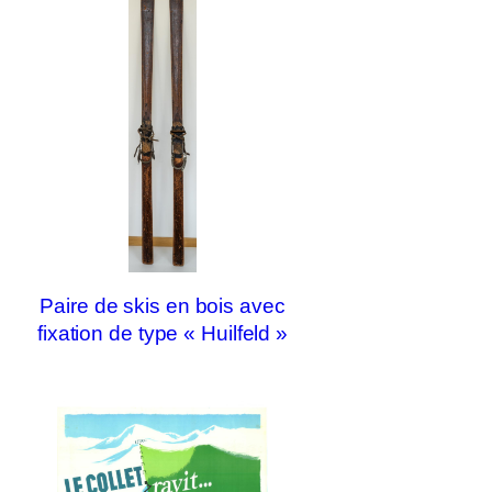
Paire de skis en bois avec
fixation de type « Huilfeld »