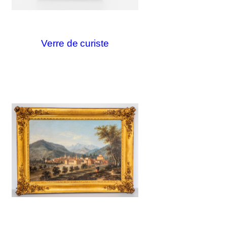
Verre de curiste