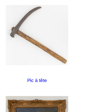
Pic à tête