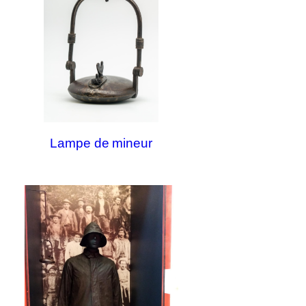
Lampe de mineur