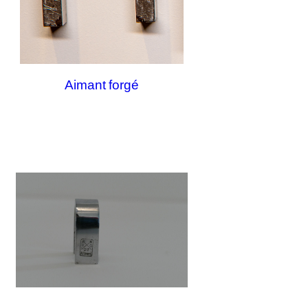
Aimant forgé