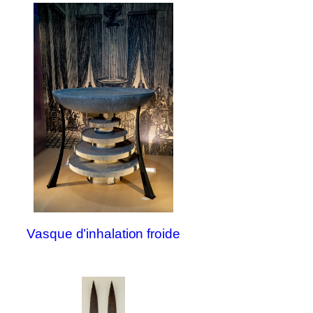
Vasque d’inhalation froide