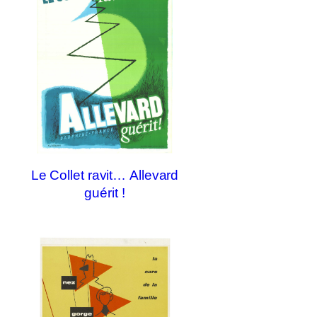
Le Collet ravit… Allevard
guérit !