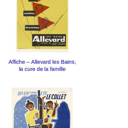
Affiche – Allevard les Bains,
la cure de la famille