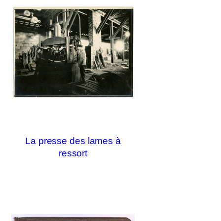
La presse des lames à
ressort