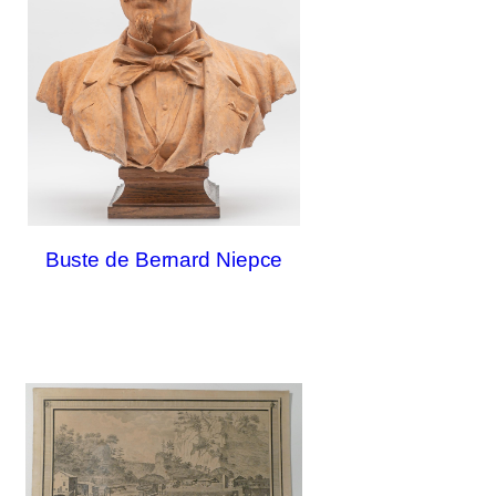
Buste de Bernard Niepce