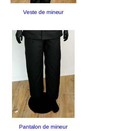
Veste de mineur
Pantalon de mineur