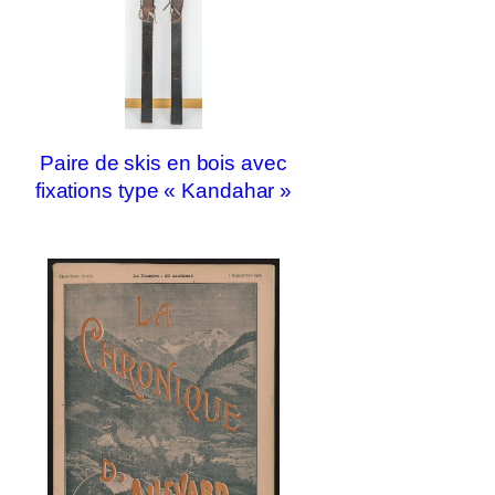
Paire de skis en bois avec
fixations type « Kandahar »