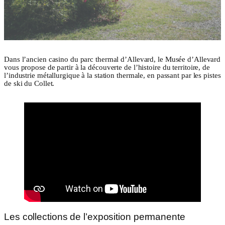
Dans l’ancien casino du parc thermal d’Allevard, le Musée d’Allevard
vous propose de partir à la découverte de l’histoire du territoire, de
l’industrie métallurgique à la station thermale, en passant par les pistes
de ski du Collet.
Les collections de l’exposition permanente