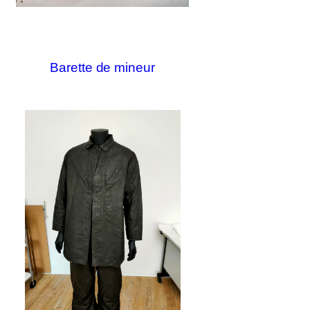
Barette de mineur