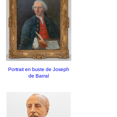
Portrait en buste de Joseph
de Barral