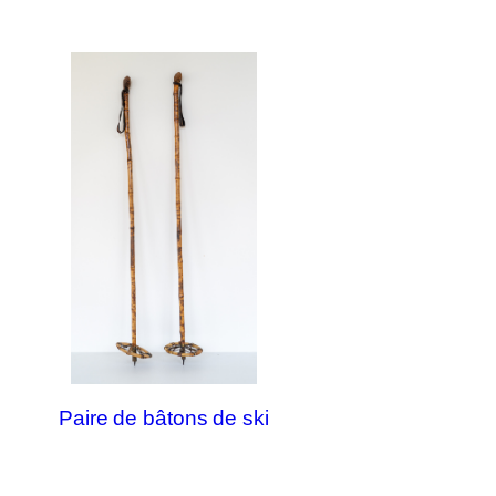
Paire de bâtons de ski