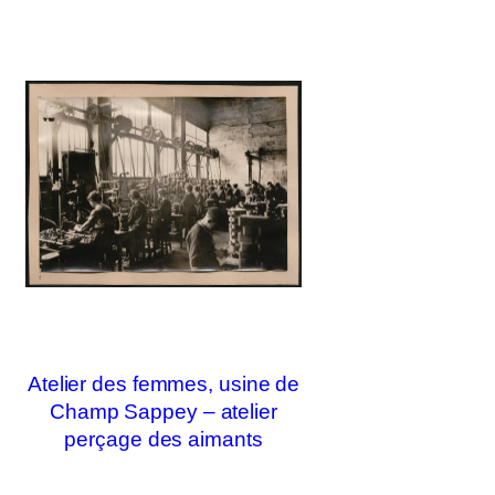
Atelier des femmes, usine de
Champ Sappey – atelier
perçage des aimants