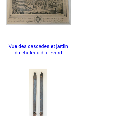
Vue des cascades et jardin
du chateau d’allevard