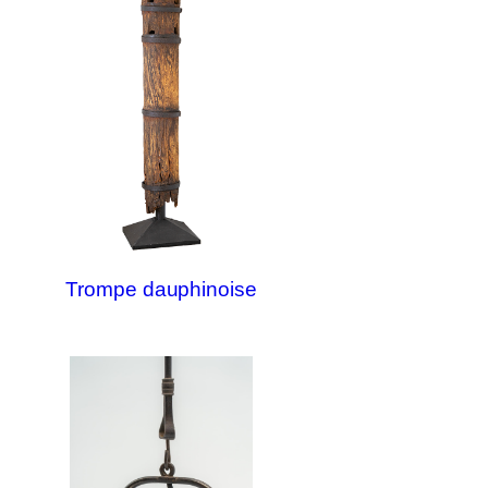
Trompe dauphinoise