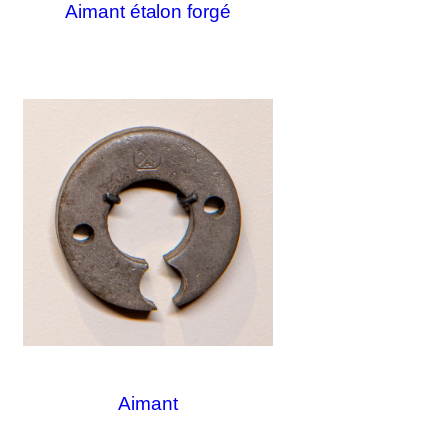
Aimant étalon forgé
Aimant