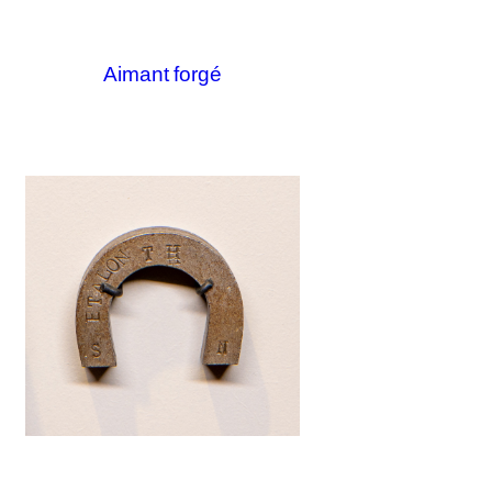
Aimant forgé