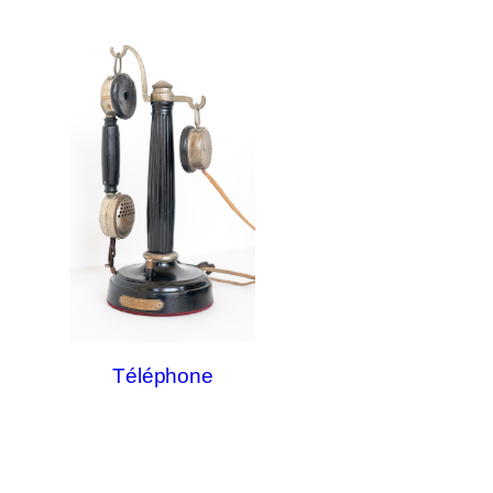
Téléphone