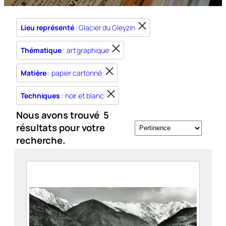
Lieu représenté
: Glacier du Gleyzin
Thématique
: art graphique
Matière
: papier cartonné
Techniques
: noir et blanc
Nous avons trouvé
5
résultats pour votre
recherche.