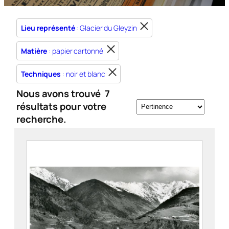
Lieu représenté
: Glacier du Gleyzin
Matière
: papier cartonné
Techniques
: noir et blanc
Nous avons trouvé
7
résultats pour votre
recherche.