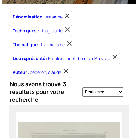
Dénomination
: estampe
Techniques
: lithographie
Thématique
: thermalisme
Lieu représenté
: Etablissement thermal d'Allevard
Auteur
: pegeron, claude
Nous avons trouvé
3
résultats pour votre
recherche.