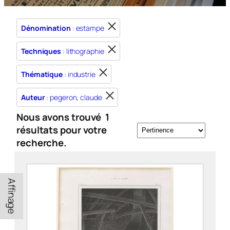
Dénomination
: estampe
Techniques
: lithographie
Thématique
: industrie
Auteur
: pegeron, claude
Nous avons trouvé
1
résultats pour votre
recherche.
Affinage