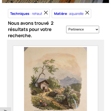
Techniques
: rehaut
Matière
: aquarelle
Nous avons trouvé
2
résultats pour votre
recherche.