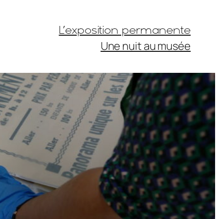
L’exposition permanente
Une nuit au musée