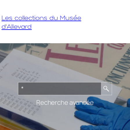
Les collections du Musée
d'Allevard
Recherche avancée