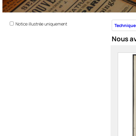
Notice illustrée uniquement
Technique
Nous a