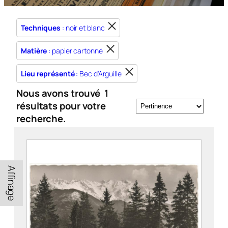
Techniques
: noir et blanc
Matière
: papier cartonné
Lieu représenté
: Bec d'Arguille
Nous avons trouvé
1
résultats pour votre
recherche.
Affinage