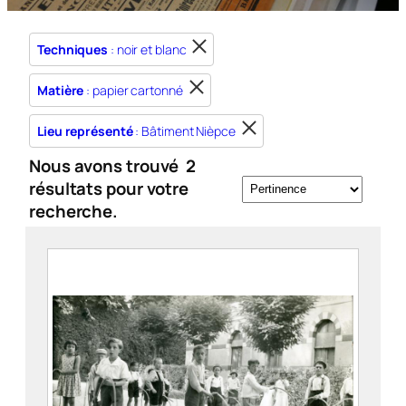
Techniques
: noir et blanc
Matière
: papier cartonné
Lieu représenté
: Bâtiment Nièpce
Nous avons trouvé
2
résultats pour votre
recherche.