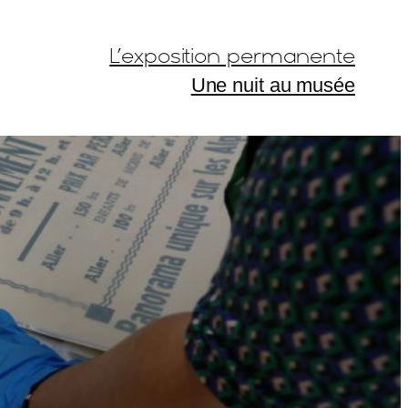
L’exposition permanente
Une nuit au musée