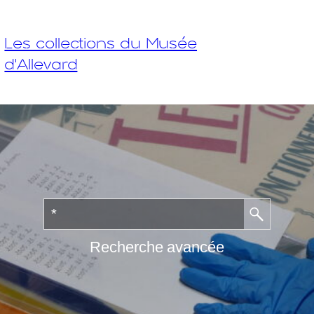
Les collections du Musée
d'Allevard
Recherche avancée