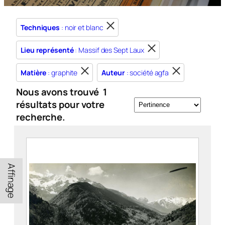
Techniques
: noir et blanc
Lieu représenté
: Massif des Sept Laux
Matière
: graphite
Auteur
: société agfa
Nous avons trouvé
1
résultats pour votre
recherche.
Affinage