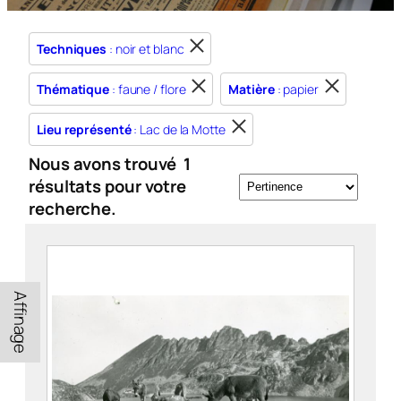
Techniques
: noir et blanc
Thématique
: faune / flore
Matière
: papier
Lieu représenté
: Lac de la Motte
Nous avons trouvé
1
résultats pour votre
recherche.
Affinage