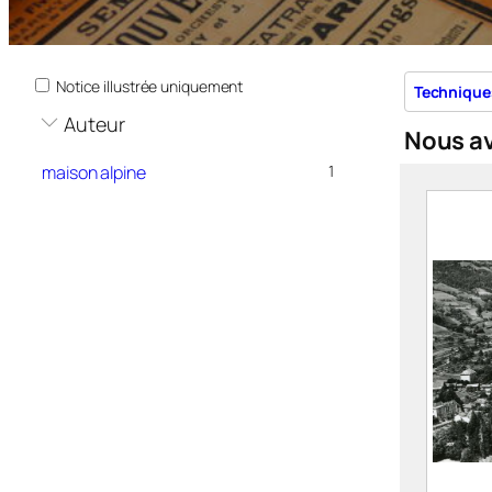
Notice illustrée uniquement
Technique
Auteur
Nous a
maison alpine
1