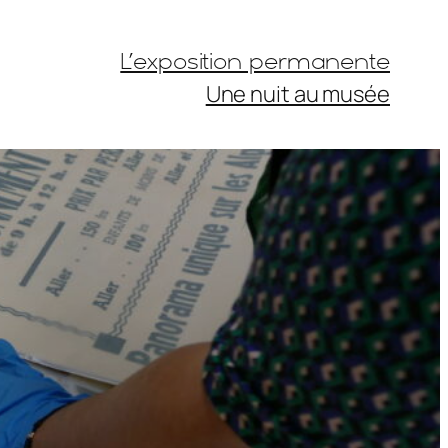
L’exposition permanente
Une nuit au musée