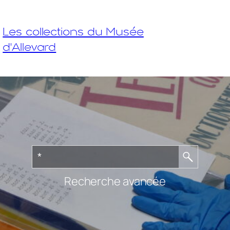
Les collections du Musée
d'Allevard
Recherche avancée