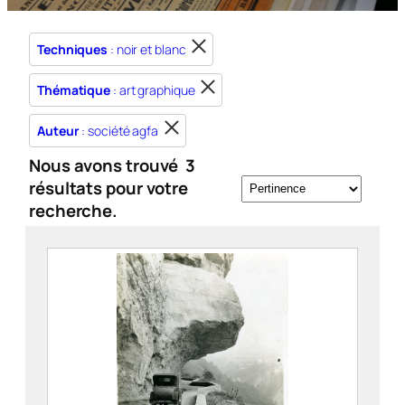
Techniques
: noir et blanc
Thématique
: art graphique
Auteur
: société agfa
Nous avons trouvé
3
résultats pour votre
recherche.