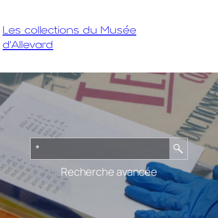
Les collections du Musée
d'Allevard
Recherche avancée