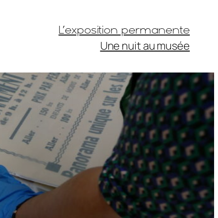
L’exposition permanente
Une nuit au musée