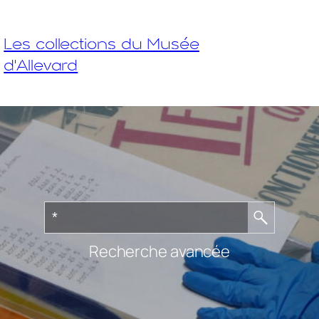
Les collections du Musée
d'Allevard
Recherche avancée