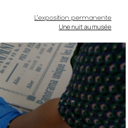
L’exposition permanente
Une nuit au musée