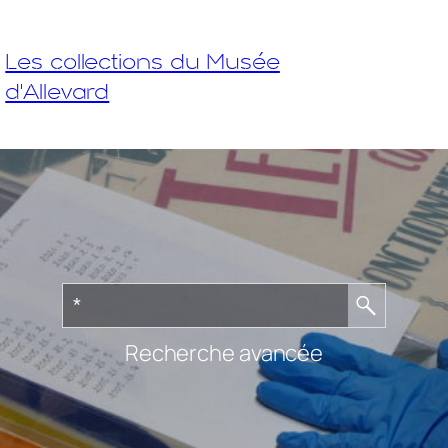
Les collections du Musée
d'Allevard
Recherche avancée