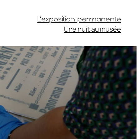
L’exposition permanente
Une nuit au musée