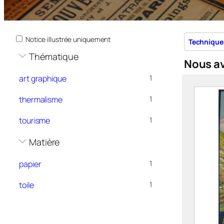
Notice illustrée uniquement
Technique
Thématique
Nous a
art graphique
1
thermalisme
1
tourisme
1
Matière
papier
1
toile
1