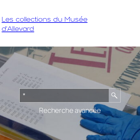
Les collections du Musée
d'Allevard
Recherche avancée