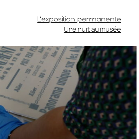
L’exposition permanente
Une nuit au musée