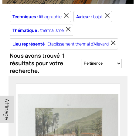
Techniques
: lithographie
Auteur
: bajat
Thématique
: thermalisme
Lieu représenté
: Etablissement thermal d'Allevard
Nous avons trouvé
1
résultats pour votre
recherche.
Affinage