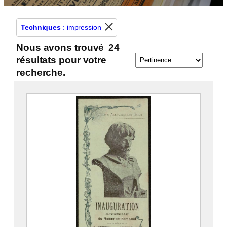
Techniques
: impression
Nous avons trouvé
24
résultats pour votre
recherche.