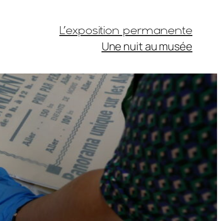
L’exposition permanente
Une nuit au musée