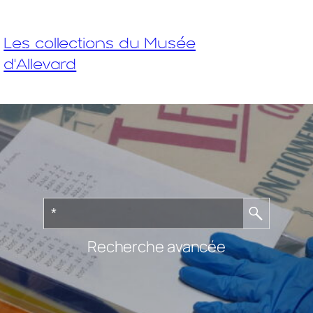
Les collections du Musée
d'Allevard
Recherche avancée