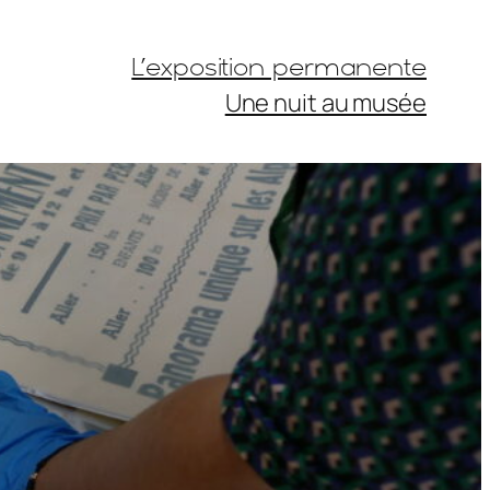
L’exposition permanente
Une nuit au musée