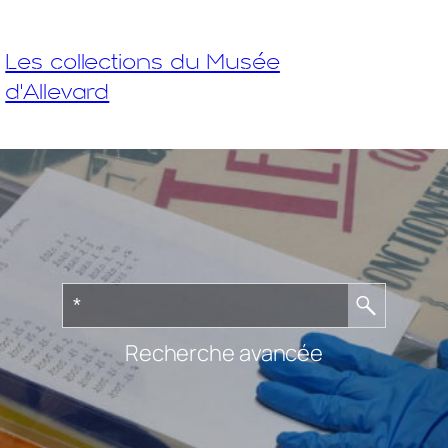
Les collections du Musée
d'Allevard
Recherche avancée