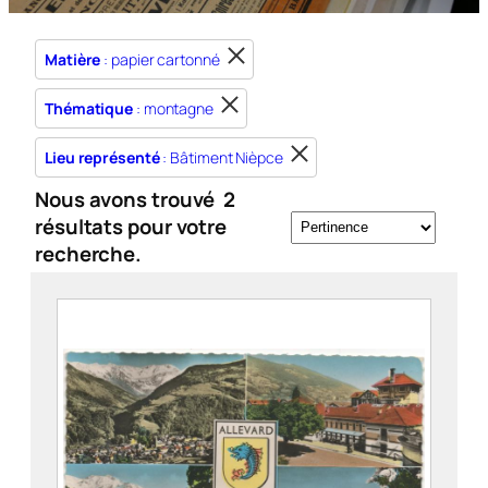
Matière
: papier cartonné
Thématique
: montagne
Lieu représenté
: Bâtiment Nièpce
Nous avons trouvé
2
résultats pour votre
recherche.