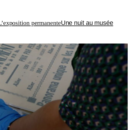
L’exposition permanente
Une nuit au musée