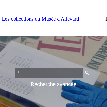
Les collections du Musée d'Allevard
Recherche avancée