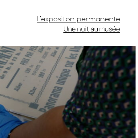
L’exposition permanente
Une nuit au musée