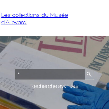
Les collections du Musée
d'Allevard
Recherche avancée