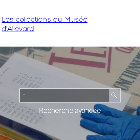
Les collections du Musée
d'Allevard
Recherche avancée