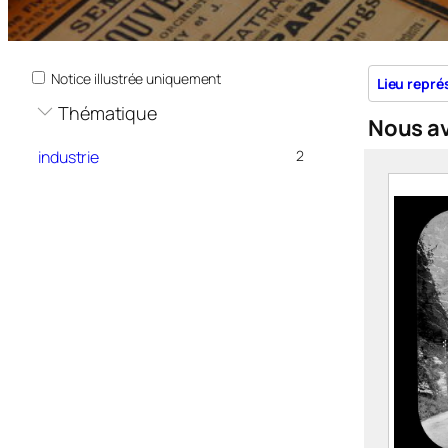
Notice illustrée uniquement
Lieu repré
Thématique
Nous a
industrie
2