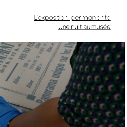
L’exposition permanente
Une nuit au musée