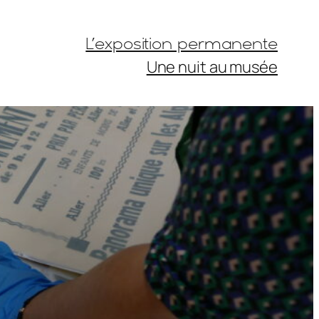
L’exposition permanente
Une nuit au musée