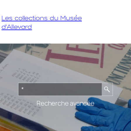
Les collections du Musée
d'Allevard
Recherche avancée