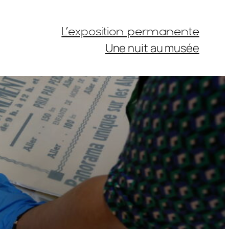
L’exposition permanente
Une nuit au musée