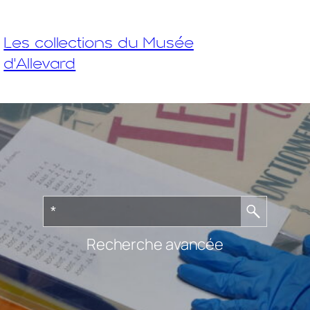
Les collections du Musée
d'Allevard
Recherche avancée