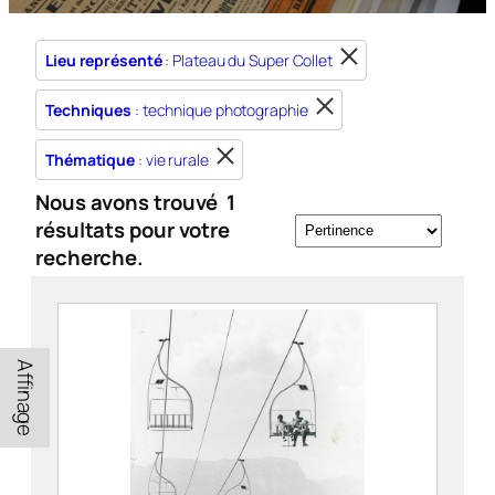
Lieu représenté
: Plateau du Super Collet
Techniques
: technique photographie
Thématique
: vie rurale
Nous avons trouvé
1
résultats pour votre
recherche.
Affinage