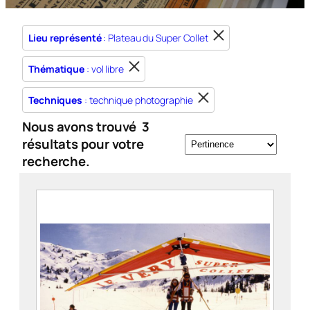
Lieu représenté
: Plateau du Super Collet
Thématique
: vol libre
Techniques
: technique photographie
Nous avons trouvé
3
résultats pour votre
recherche.