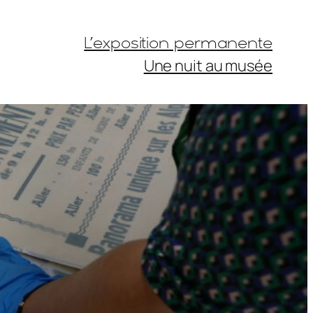
L’exposition permanente
Une nuit au musée