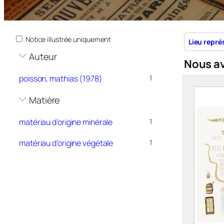
Notice illustrée uniquement
Lieu repré
Auteur
Nous a
poisson, mathias (1978)
1
Matière
matériau d’origine minérale
1
matériau d’origine végétale
1