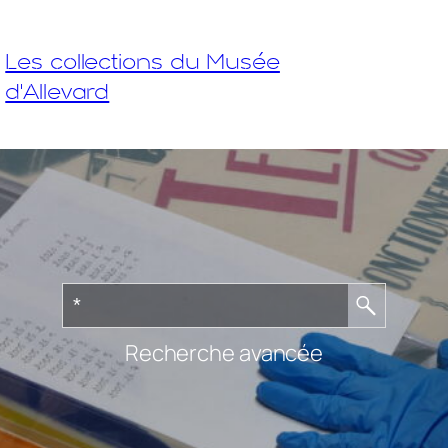
Les collections du Musée
d'Allevard
Recherche avancée