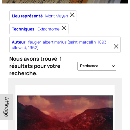
Lieu représenté
: Mont Mayen
Techniques
: Ektachrome
Auteur
: feugier, albert marius (saint-marcellin, 1893 –
allevard, 1962)
Nous avons trouvé
1
résultats pour votre
recherche.
Affinage