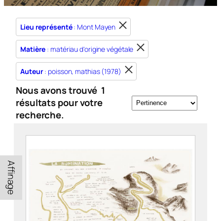
Lieu représenté
: Mont Mayen
Matière
: matériau d'origine végétale
Auteur
: poisson, mathias (1978)
Nous avons trouvé
1
résultats pour votre
recherche.
Affinage