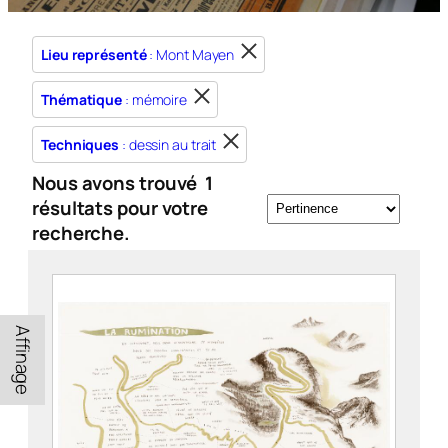
Lieu représenté
: Mont Mayen
Thématique
: mémoire
Techniques
: dessin au trait
Nous avons trouvé
1
résultats pour votre
recherche.
Affinage