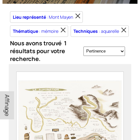
Lieu représenté
: Mont Mayen
Thématique
: mémoire
Techniques
: aquarelle
Nous avons trouvé
1
résultats pour votre
recherche.
Affinage