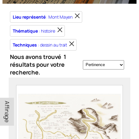
Lieu représenté
: Mont Mayen
Thématique
: histoire
Techniques
: dessin au trait
Nous avons trouvé
1
résultats pour votre
recherche.
Affinage