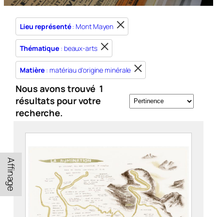
Lieu représenté
: Mont Mayen
Thématique
: beaux-arts
Matière
: matériau d'origine minérale
Nous avons trouvé
1
résultats pour votre
recherche.
Affinage