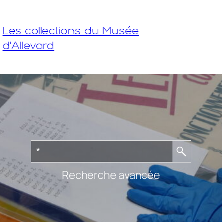
Les collections du Musée
d'Allevard
Recherche avancée