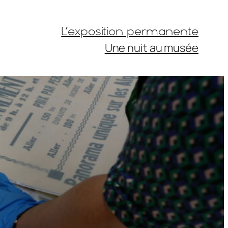
L’exposition permanente
Une nuit au musée