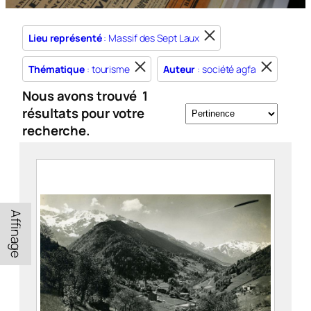
Lieu représenté
: Massif des Sept Laux
Thématique
: tourisme
Auteur
: société agfa
Nous avons trouvé
1
résultats pour votre
recherche.
Affinage