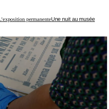
L’exposition permanente
Une nuit au musée