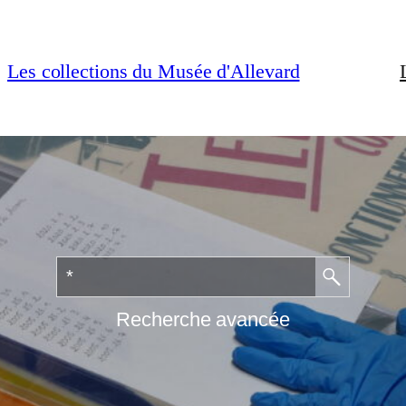
Les collections du Musée d'Allevard
Recherche avancée