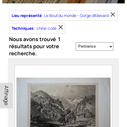
Lieu représenté
: Le Bout du monde – Gorge d'Allevard
Techniques
: chine-collé
Nous avons trouvé
1
résultats pour votre
recherche.
Affinage