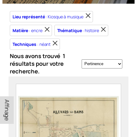
Lieu représenté
: Kiosque à musique
Matière
: encre
Thématique
: histoire
Techniques
: néant
Nous avons trouvé
1
résultats pour votre
recherche.
Affinage