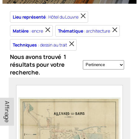
Lieu représenté
: Hôtel du Louvre
Matière
: encre
Thématique
: architecture
Techniques
: dessin au trait
Nous avons trouvé
1
résultats pour votre
recherche.
Affinage