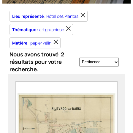
Lieu représenté
: Hôtel des Plantas
Thématique
: art graphique
Matière
: papier vélin
Nous avons trouvé
2
résultats pour votre
recherche.