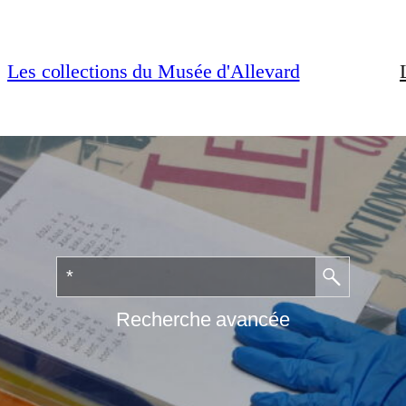
Les collections du Musée d'Allevard
Recherche avancée