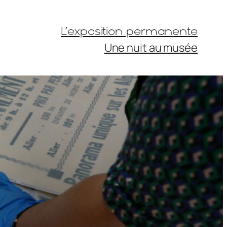
L’exposition permanente
Une nuit au musée