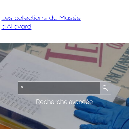
Les collections du Musée
d'Allevard
Recherche avancée