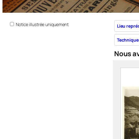
Notice illustrée uniquement
Lieu repré
Technique
Nous a