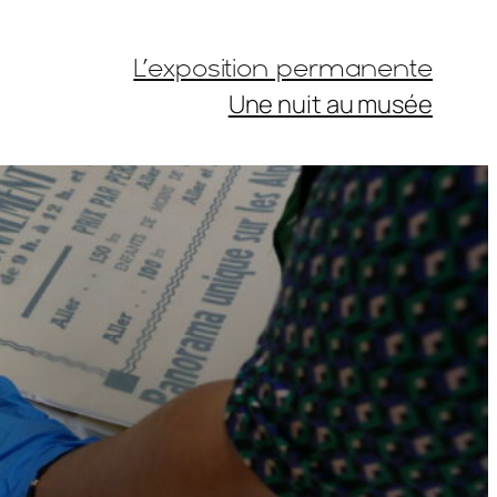
L’exposition permanente
Une nuit au musée