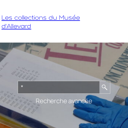
Les collections du Musée
d'Allevard
Recherche avancée