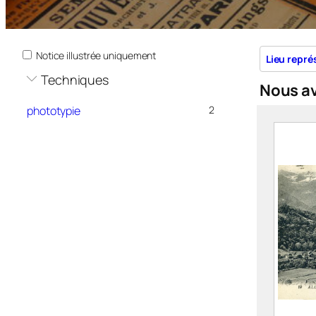
Notice illustrée uniquement
Lieu repré
Techniques
Nous a
phototypie
2