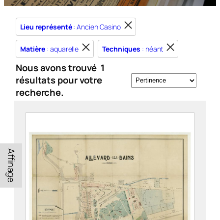
Lieu représenté
: Ancien Casino
Matière
: aquarelle
Techniques
: néant
Nous avons trouvé
1
résultats pour votre
recherche.
Affinage